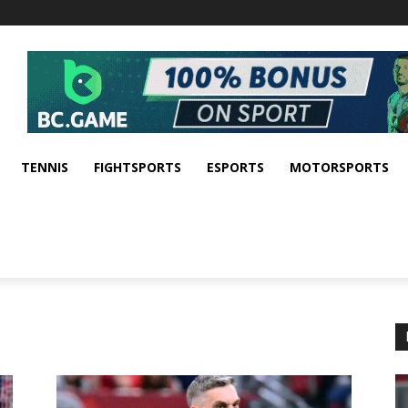
TENNIS
FIGHTSPORTS
ESPORTS
MOTORSPORTS