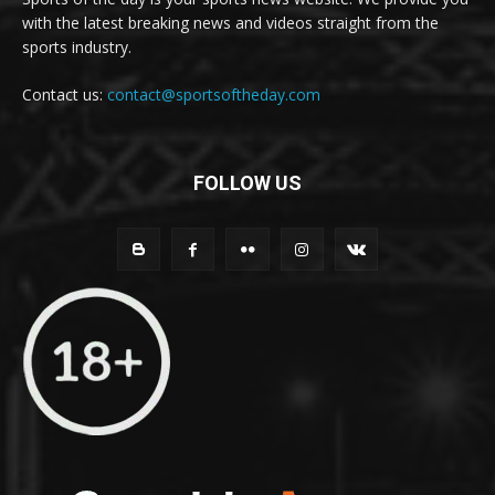
with the latest breaking news and videos straight from the
sports industry.
Contact us:
contact@sportsoftheday.com
FOLLOW US