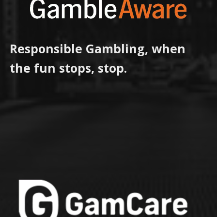
Responsible Gambling, when
the fun stops, stop.