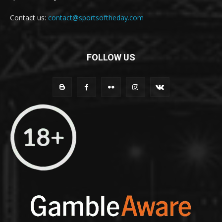
Contact us:
contact@sportsoftheday.com
FOLLOW US