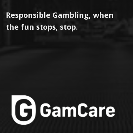
Responsible Gambling, when
the fun stops, stop.