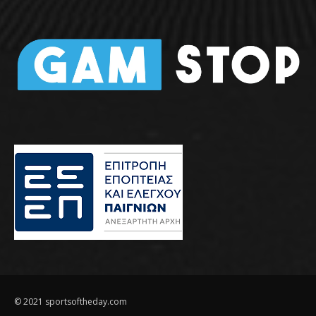
© 2021 sportsoftheday.com