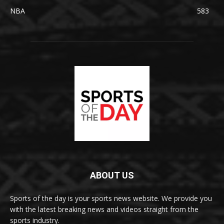
NBA
583
ABOUT US
Sports of the day is your sports news website. We provide you
with the latest breaking news and videos straight from the
sports industry.