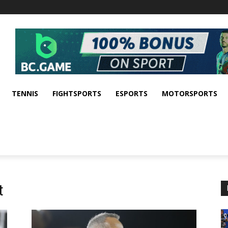
TENNIS
FIGHTSPORTS
ESPORTS
MOTORSPORTS
t