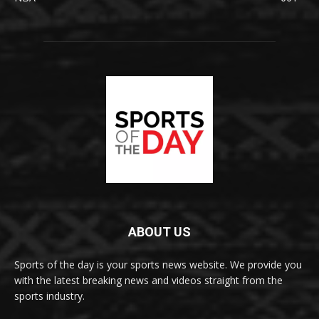
ABOUT US
Sports of the day is your sports news website. We provide you
with the latest breaking news and videos straight from the
sports industry.