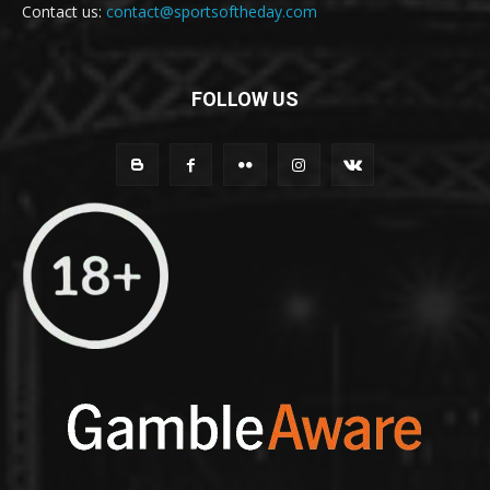
Contact us:
contact@sportsoftheday.com
FOLLOW US