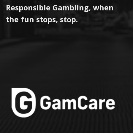
Responsible Gambling, when
the fun stops, stop.