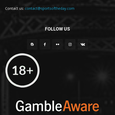
Contact us:
contact@sportsoftheday.com
FOLLOW US