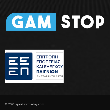
© 2021 sportsoftheday.com