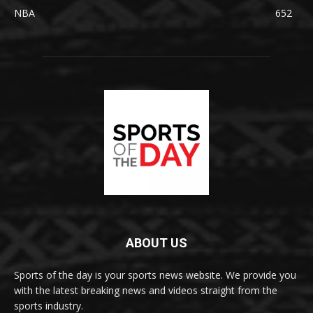
NBA
652
ABOUT US
Sports of the day is your sports news website. We provide you
with the latest breaking news and videos straight from the
sports industry.