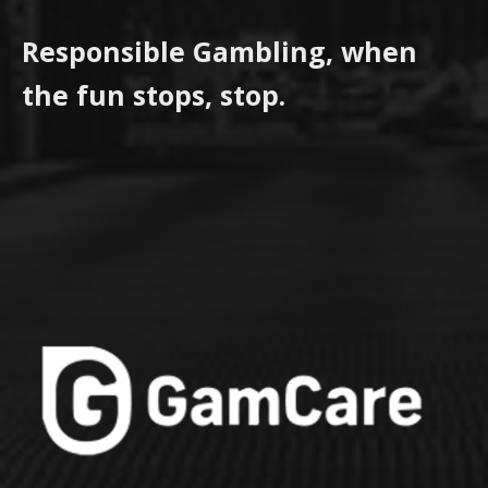
Responsible Gambling, when
the fun stops, stop.