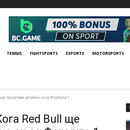
TENNIS
FIGHTSPORTS
ESPORTS
MOTORSPORTS
 ще представи дизайна си за Формула 1...
ога Red Bull ще