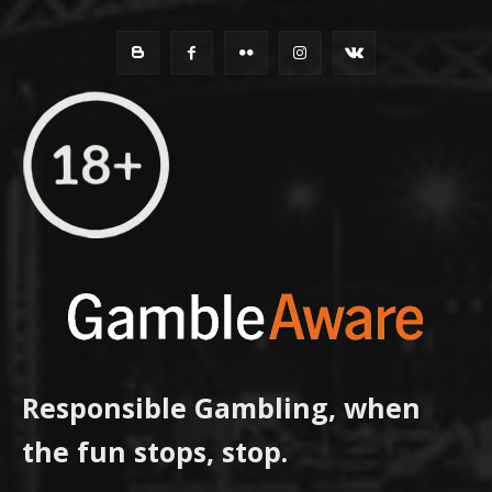
Responsible Gambling, when
the fun stops, stop.