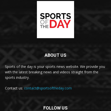
ABOUT US
Sports of the day is your sports news website. We provide you
with the latest breaking news and videos straight from the
sports industry.
Contact us:
contact@sportsoftheday.com
FOLLOW US