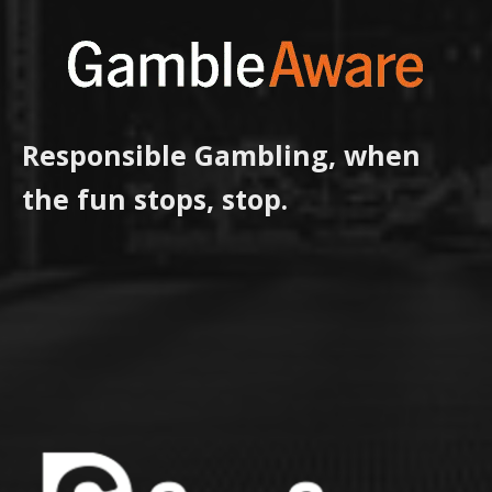
Responsible Gambling, when
the fun stops, stop.