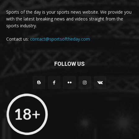
Sports of the day is your sports news website. We provide you
with the latest breaking news and videos straight from the
sports industry.
Contact us:
contact@sportsoftheday.com
FOLLOW US