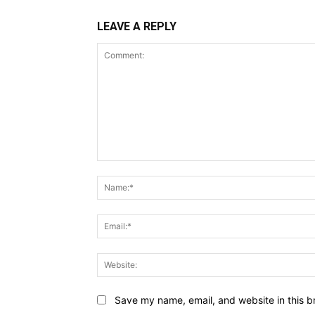
LEAVE A REPLY
Comment:
Save my name, email, and website in this b