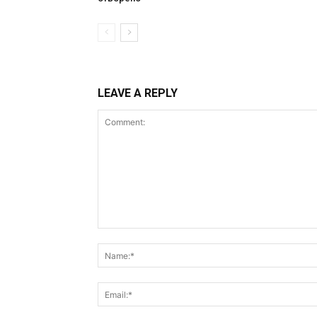
LEAVE A REPLY
Comment: