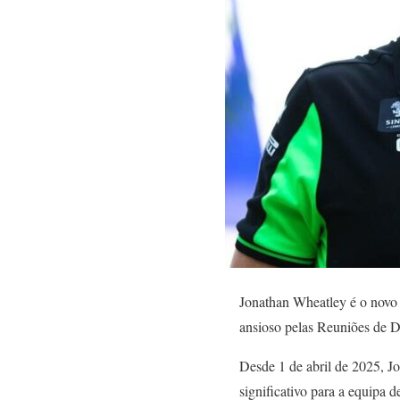
Jonathan Wheatley é o novo 
ansioso pelas Reuniões de D
Desde 1 de abril de 2025, J
significativo para a equipa 