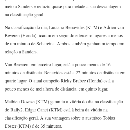
meio a Sanders e reduziu quase para metade a sua desvantagem
na classificação geral
Na classificação do dia, Luciano Benavides (KTM) e Adrien van
Beveren (Honda) ficaram em segundo e terceiro lugares a menos
de um minuto de Schareina. Ambos também ganharam tempo em
relação a Sanders.
Van Beveren, em terceiro lugar, está a pouco menos de 16
minutos de distância. Benavides está a 22 minutos de distância em
quarto lugar. O atual campeão Ricky Brabec (Honda) está a
pouco menos de meia hora de distância, em quinto lugar.
Mathieu Doveze (KTM) garantiu a vitória do dia na classificação
do Rally2. Edgar Canet (KTM) está à beira da vitória na
classificação geral. A sua vantagem sobre o austríaco Tobias
Ebster (KTM) é de 35 minutos.