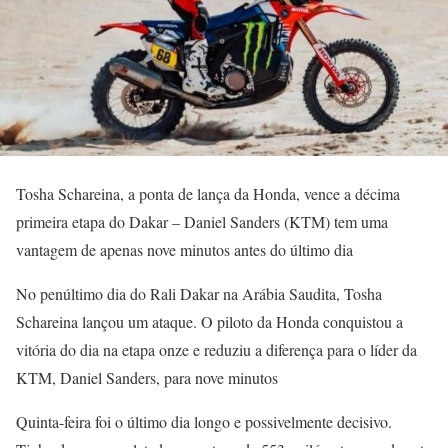
Tosha Schareina, a ponta de lança da Honda, vence a décima
primeira etapa do Dakar – Daniel Sanders (KTM) tem uma
vantagem de apenas nove minutos antes do último dia
No penúltimo dia do Rali Dakar na Arábia Saudita, Tosha
Schareina lançou um ataque. O piloto da Honda conquistou a
vitória do dia na etapa onze e reduziu a diferença para o líder da
KTM, Daniel Sanders, para nove minutos
Quinta-feira foi o último dia longo e possivelmente decisivo.