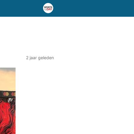
2 jaar geleden