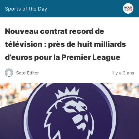
Sports of the Day
Nouveau contrat record de
télévision : près de huit milliards
d’euros pour la Premier League
Sotd Editor
il y a 3 ans