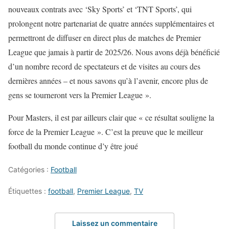
nouveaux contrats avec ‘Sky Sports’ et ‘TNT Sports’, qui
prolongent notre partenariat de quatre années supplémentaires et
permettront de diffuser en direct plus de matches de Premier
League que jamais à partir de 2025/26. Nous avons déjà bénéficié
d’un nombre record de spectateurs et de visites au cours des
dernières années – et nous savons qu’à l’avenir, encore plus de
gens se tourneront vers la Premier League ».
Pour Masters, il est par ailleurs clair que « ce résultat souligne la
force de la Premier League ». C’est la preuve que le meilleur
football du monde continue d’y être joué
Catégories :
Football
Étiquettes :
football
,
Premier League
,
TV
Laissez un commentaire