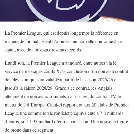
La Premier League, qui est depuis longtemps la référence en
matière de football, vient d’ajouter une nouvelle couronne à ce
statut, avec de nouveaux revenus records.
Lundi soir, la Premier League a annoncé, entre autres via le
service de messages courts X, la conclusion d’un nouveau contrat
de télévision qui sera valable à partir de la saison 2025/26 et
jusqu’à la saison 2028/29. Grâce à ce contrat, les Anglais
atteignent de nouveaux sommets, car il s’agit du contrat TV le
mieux doté d’Europe. Celui-ci rapportera aux 20 clubs de Premier
League une somme totale rondelette équivalente à 7,8 milliards
d’euros, soit 1,95 milliard d’euros par saison. Une nouvelle figure
de proue dans ce segment