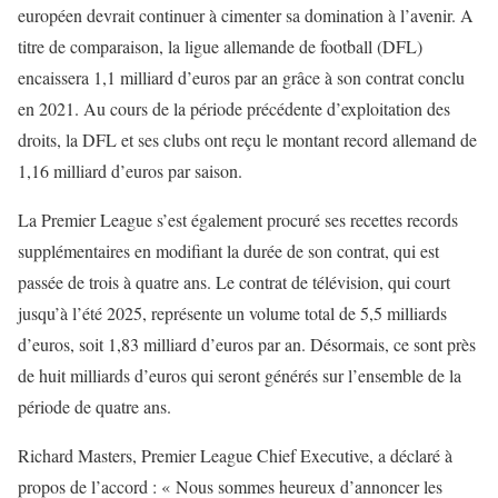
européen devrait continuer à cimenter sa domination à l’avenir. A
titre de comparaison, la ligue allemande de football (DFL)
encaissera 1,1 milliard d’euros par an grâce à son contrat conclu
en 2021. Au cours de la période précédente d’exploitation des
droits, la DFL et ses clubs ont reçu le montant record allemand de
1,16 milliard d’euros par saison.
La Premier League s’est également procuré ses recettes records
supplémentaires en modifiant la durée de son contrat, qui est
passée de trois à quatre ans. Le contrat de télévision, qui court
jusqu’à l’été 2025, représente un volume total de 5,5 milliards
d’euros, soit 1,83 milliard d’euros par an. Désormais, ce sont près
de huit milliards d’euros qui seront générés sur l’ensemble de la
période de quatre ans.
Richard Masters, Premier League Chief Executive, a déclaré à
propos de l’accord : « Nous sommes heureux d’annoncer les