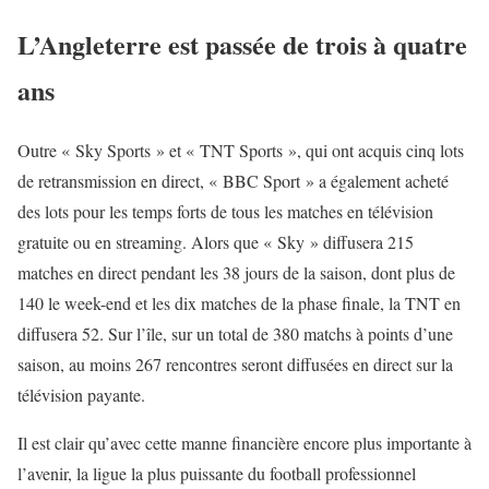
L’Angleterre est passée de trois à quatre
ans
Outre « Sky Sports » et « TNT Sports », qui ont acquis cinq lots
de retransmission en direct, « BBC Sport » a également acheté
des lots pour les temps forts de tous les matches en télévision
gratuite ou en streaming. Alors que « Sky » diffusera 215
matches en direct pendant les 38 jours de la saison, dont plus de
140 le week-end et les dix matches de la phase finale, la TNT en
diffusera 52. Sur l’île, sur un total de 380 matchs à points d’une
saison, au moins 267 rencontres seront diffusées en direct sur la
télévision payante.
Il est clair qu’avec cette manne financière encore plus importante à
l’avenir, la ligue la plus puissante du football professionnel