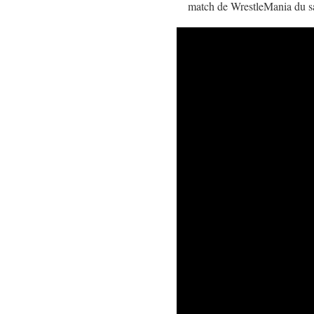
match de WrestleMania du s