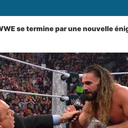
 WWE se termine par une nouvelle én