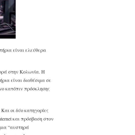
τήρια είναι ελεύθερα
φορά στην Κολωνία. Η
ήρια είναι διαθέσιμα σε
όνο κατόπιν πρόσκλησης
 Και οι δύο κατηγορίες
ternet και πρόσβαση στον
 μια “αυστηρά