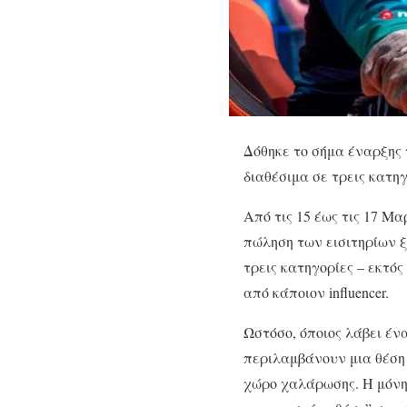
Δόθηκε το σήμα έναρξης 
διαθέσιμα σε τρεις κατηγ
Από τις 15 έως τις 17 Μ
πώληση των εισιτηρίων ξ
τρεις κατηγορίες – εκτό
από κάποιον influencer.
Ωστόσο, όποιος λάβει ένα
περιλαμβάνουν μια θέση γ
χώρο χαλάρωσης. Η μόνη 