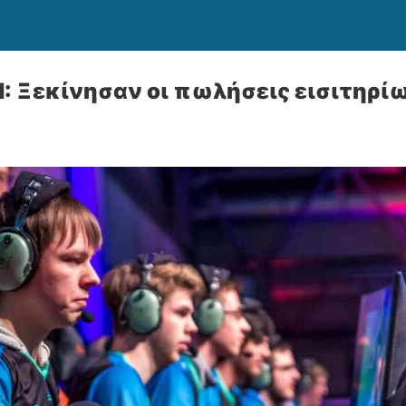
 Ξεκίνησαν οι πωλήσεις εισιτηρί