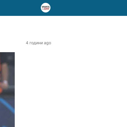
4 години ago